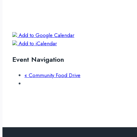
Add to Google Calendar
Add to iCalendar
Event Navigation
«
Community Food Drive