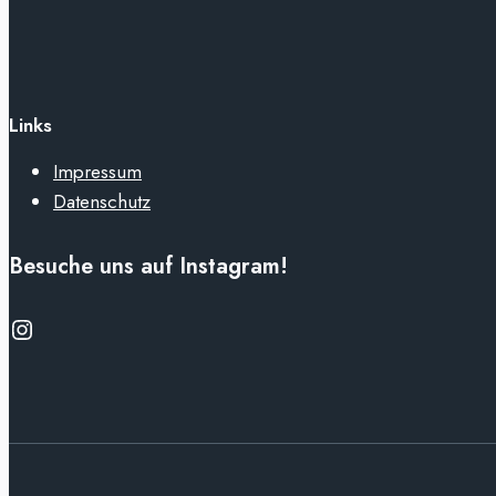
Links
Impressum
Datenschutz
Besuche uns auf Instagram!
Instagram