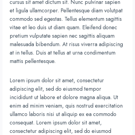
cursus sit amet dictum sit. Nunc pulvinar sapien
et ligula ullamcorper. Pellentesque diam volutpat
commodo sed egestas. Tellus elementum sagittis
vitae et leo duis ut diam quam. Eleifend donec
pretium vulputate sapien nec sagittis aliquam
malesuada bibendum. At risus viverra adipiscing
at in tellus. Duis at tellus at urna condimentum
mattis pellentesque.
Lorem ipsum dolor sit amet, consectetur
adipiscing elit, sed do eiusmod tempor
incididunt ut labore et dolore magna aliqua. Ut
enim ad minim veniam, quis nostrud exercitation
ullamco laboris nisi ut aliquip ex ea commodo
consequat. Lorem ipsum dolor sit amet,
consectetur adipiscing elit, sed do eiusmod