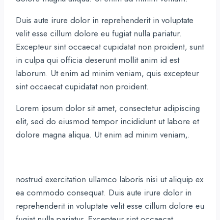
Duis aute irure dolor in reprehenderit in voluptate
velit esse cillum dolore eu fugiat nulla pariatur.
Excepteur sint occaecat cupidatat non proident, sunt
in culpa qui officia deserunt mollit anim id est
laborum. Ut enim ad minim veniam, quis excepteur
sint occaecat cupidatat non proident.
Lorem ipsum dolor sit amet, consectetur adipiscing
elit, sed do eiusmod tempor incididunt ut labore et
dolore magna aliqua. Ut enim ad minim veniam,.
nostrud exercitation ullamco laboris nisi ut aliquip ex
ea commodo consequat. Duis aute irure dolor in
reprehenderit in voluptate velit esse cillum dolore eu
fugiat nulla pariatur. Excepteur sint occaecat