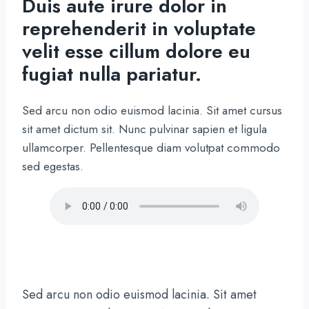
Duis aute irure dolor in
reprehenderit in voluptate
velit esse cillum dolore eu
fugiat nulla pariatur.
Sed arcu non odio euismod lacinia. Sit amet cursus
sit amet dictum sit. Nunc pulvinar sapien et ligula
ullamcorper. Pellentesque diam volutpat commodo
sed egestas.
Sed arcu non odio euismod lacinia. Sit amet