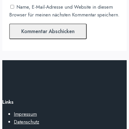
Name, E-Mail-Adresse und Website in diesem
Browser für meinen nächsten Kommentar speichern.
Links
Impressum
Datenschutz