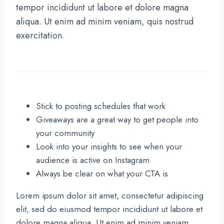
tempor incididunt ut labore et dolore magna
aliqua. Ut enim ad minim veniam, quis nostrud
exercitation.
Stick to posting schedules that work
Giveaways are a great way to get people into
your community
Look into your insights to see when your
audience is active on Instagram
Always be clear on what your CTA is
Lorem ipsum dolor sit amet, consectetur adipiscing
elit, sed do eiusmod tempor incididunt ut labore et
dolore magna aliqua. Ut enim ad minim veniam.